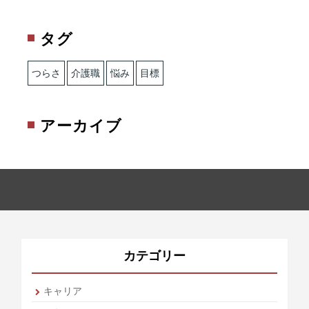
タグ
つらさ
介護職
悩み
目標
アーカイブ
カテゴリー
キャリア