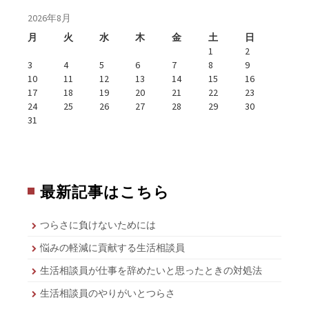
2026年8月
月
火
水
木
金
土
日
1
2
3
4
5
6
7
8
9
10
11
12
13
14
15
16
17
18
19
20
21
22
23
24
25
26
27
28
29
30
31
最新記事はこちら
つらさに負けないためには
悩みの軽減に貢献する生活相談員
生活相談員が仕事を辞めたいと思ったときの対処法
生活相談員のやりがいとつらさ